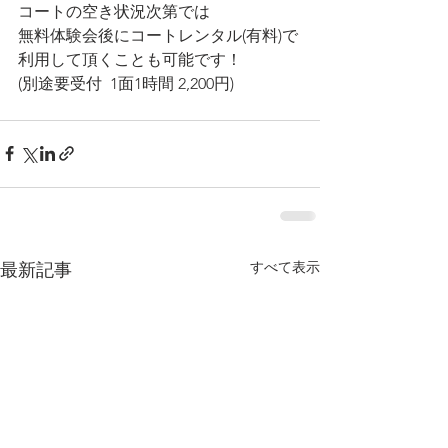
コートの空き状況次第では
無料体験会後にコートレンタル(有料)で
利用して頂くことも可能です！
(別途要受付  1面1時間 2,200円)
すべて表示
最新記事