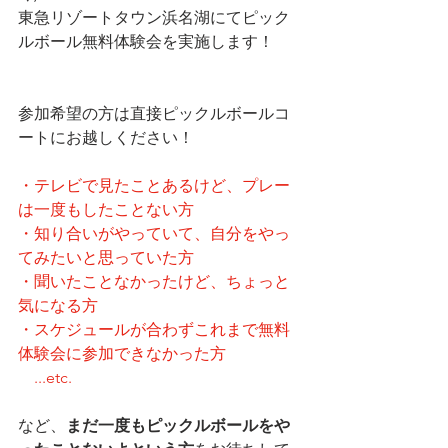
東急リゾートタウン浜名湖にてピック
ルボール無料体験会を実施します！
参加希望の方は直接ピックルボールコ
ートにお越しください！
・テレビで見たことあるけど、プレー
は一度もしたことない方
・知り合いがやっていて、自分をやっ
てみたいと思っていた方
・聞いたことなかったけど、ちょっと
気になる方
・スケジュールが合わずこれまで無料
体験会に参加できなかった方
　...etc.
など、
まだ一度もピックルボールをや