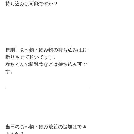
持ち込みは可能ですか？
原則、食べ物・飲み物の持ち込みはお
断りさせて頂いてます。
赤ちゃんの離乳食などは持ち込み可で
す。
当日の食べ物・飲み放題の追加はでき
ますか？