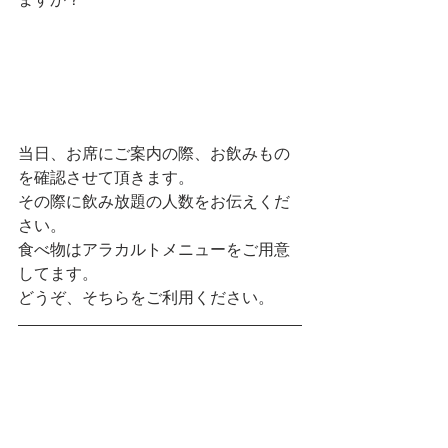
当日、お席にご案内の際、お飲みもの
を確認させて頂きます。
その際に飲み放題の人数をお伝えくだ
さい。
食べ物はアラカルトメニューをご用意
してます。
どうぞ、そちらをご利用ください。