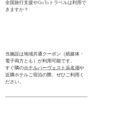
全国旅行支援やGoToトラベルは利用で
きますか？
当施設は地域共通クーポン（紙媒体・
電子両方とも）が利用可能です。
すぐ隣の
ホテルハーヴェスト浜名湖
や
近隣ホテルご宿泊の際、ぜひご利用く
ださい。