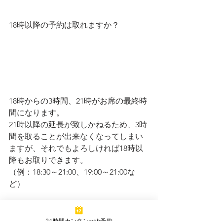
18時以降の予約は取れますか？
18時からの3時間、21時がお席の最終時
間になります。
21時以降の延長が致しかねるため、3時
間を取ることが出来なくなってしまい
ますが、それでもよろしければ18時以
降もお取りできます。
（例：18:30～21:00、19:00～21:00な
ど）
24時間カンタンweb予約