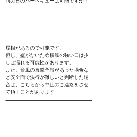
雨の日のバーベキューは可能ですか？
屋根があるので可能です。
但し、壁がないため横風の強い日は少
しは濡れる可能性があります。
また、台風の直撃予報があった場合な
ど安全面で決行が難しいと判断した場
合は、こちらから中止のご連絡をさせ
て頂くことがあります。