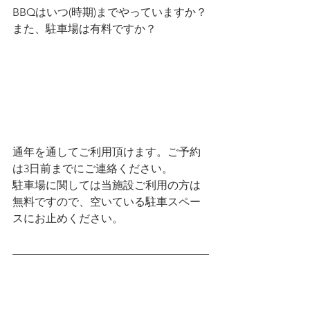
BBQはいつ(時期)までやっていますか？
また、駐車場は有料ですか？
通年を通してご利用頂けます。ご予約
は3日前までにご連絡ください。
駐車場に関しては当施設ご利用の方は
無料ですので、空いている駐車スペー
スにお止めください。