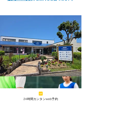
24時間カンタンweb予約