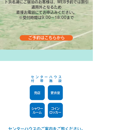
ト浜名湖にご宿泊のお客様は、WEB予約では割引
適用外となるため
直接お電話にてお申込みください。
​※受付時間は9:00～18:00まで
ご予約はこちらから
センターハウス
のご案内をご覧ください。