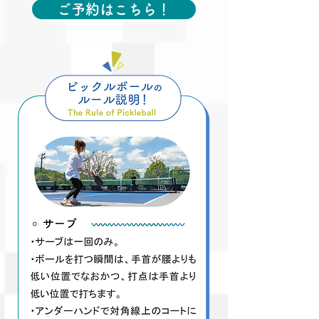
ご予約はこちら！