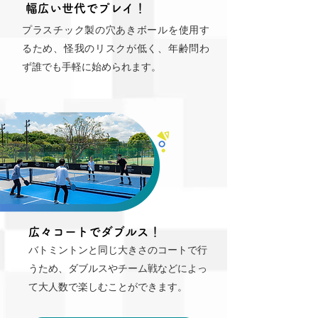
幅広い世代でプレイ！
プラスチック製の穴あきボールを使用す
るため、怪我のリスクが低く、年齢問わ
ず誰でも手軽に始められます。
広々コートでダブルス！
バトミントンと同じ大きさのコートで行
うため、ダブルスやチーム戦などによっ
て大人数で楽しむことができます。