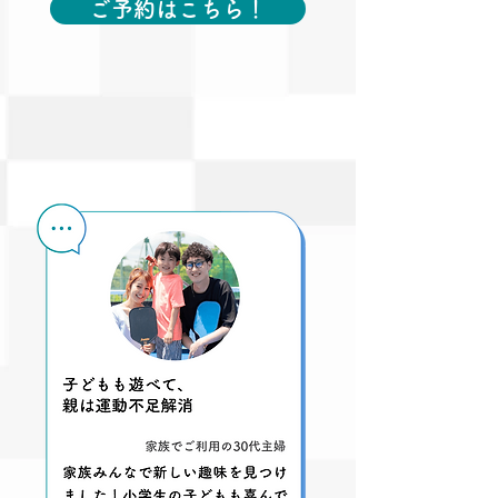
ご予約はこちら！