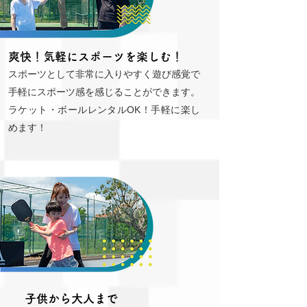
爽快！気軽にスポーツを楽しむ！
スポーツとして非常に入りやすく遊び感覚で
手軽にスポーツ感を感じることができます。
ラケット・ボールレンタルOK！手軽に楽し
めます！
子供から大人まで