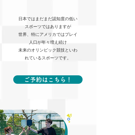
​日本ではまだまだ認知度の低い
スポーツではありますが
世界、特にアメリカではプレイ
人口が年々増え続け
未来のオリンピック競技といわ
れているスポーツです。
ご予約はこちら！